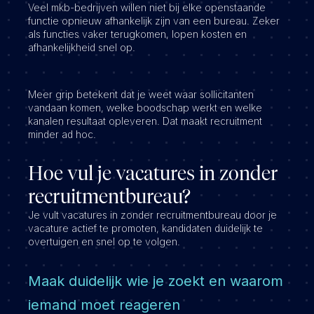
Veel mkb-bedrijven willen niet bij elke openstaande
functie opnieuw afhankelijk zijn van een bureau. Zeker
als functies vaker terugkomen, lopen kosten en
afhankelijkheid snel op.
Meer grip betekent dat je weet waar sollicitanten
vandaan komen, welke boodschap werkt en welke
kanalen resultaat opleveren. Dat maakt recruitment
minder ad hoc.
Hoe vul je vacatures in zonder
recruitmentbureau?
Je vult vacatures in zonder recruitmentbureau door je
vacature actief te promoten, kandidaten duidelijk te
overtuigen en snel op te volgen.
Maak duidelijk wie je zoekt en waarom
iemand moet reageren