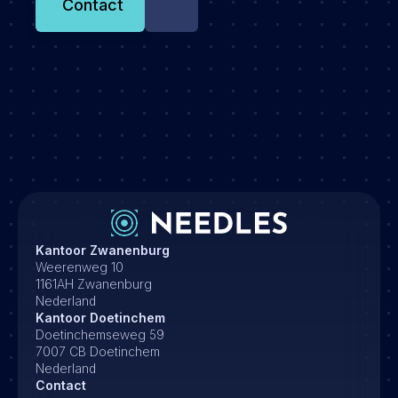
Contact
Kantoor Zwanenburg
Weerenweg 10
1161AH Zwanenburg
Nederland
Kantoor Doetinchem
Doetinchemseweg 59
7007 CB Doetinchem
Nederland
Contact