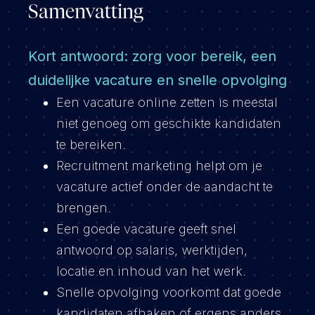
Samenvatting
Kort antwoord: zorg voor bereik, een
duidelijke vacature en snelle opvolging
Een vacature online zetten is meestal
niet genoeg om geschikte kandidaten
te bereiken.
Recruitment marketing helpt om je
vacature actief onder de aandacht te
brengen.
Een goede vacature geeft snel
antwoord op salaris, werktijden,
locatie en inhoud van het werk.
Snelle opvolging voorkomt dat goede
kandidaten afhaken of ergens anders