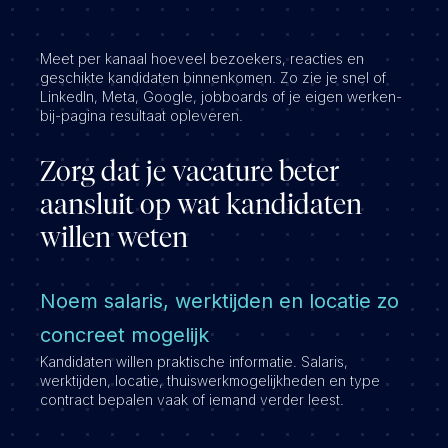
Meet per kanaal hoeveel bezoekers, reacties en
geschikte kandidaten binnenkomen. Zo zie je snel of
LinkedIn, Meta, Google, jobboards of je eigen werken-
bij-pagina resultaat opleveren.
Zorg dat je vacature beter
aansluit op wat kandidaten
willen weten
Noem salaris, werktijden en locatie zo
concreet mogelijk
Kandidaten willen praktische informatie. Salaris,
werktijden, locatie, thuiswerkmogelijkheden en type
contract bepalen vaak of iemand verder leest.