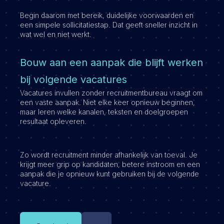
Begin daarom met bereik, duidelijke voorwaarden en
een simpele sollicitatiestap. Dat geeft sneller inzicht in
wat wel en niet werkt.
Bouw aan een aanpak die blijft werken
bij volgende vacatures
Vacatures invullen zonder recruitmentbureau vraagt om
een vaste aanpak. Niet elke keer opnieuw beginnen,
maar leren welke kanalen, teksten en doelgroepen
resultaat opleveren.
Zo wordt recruitment minder afhankelijk van toeval. Je
krijgt meer grip op kandidaten, betere instroom en een
aanpak die je opnieuw kunt gebruiken bij de volgende
vacature.