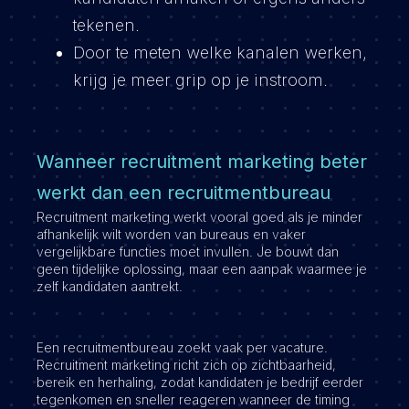
tekenen.
Door te meten welke kanalen werken,
krijg je meer grip op je instroom.
Wanneer recruitment marketing beter
werkt dan een recruitmentbureau
Recruitment marketing werkt vooral goed als je minder
afhankelijk wilt worden van bureaus en vaker
vergelijkbare functies moet invullen. Je bouwt dan
geen tijdelijke oplossing, maar een aanpak waarmee je
zelf kandidaten aantrekt.
Een recruitmentbureau zoekt vaak per vacature.
Recruitment marketing richt zich op zichtbaarheid,
bereik en herhaling, zodat kandidaten je bedrijf eerder
tegenkomen en sneller reageren wanneer de timing