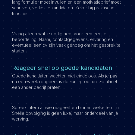
lang formulier moet invullen en een motivatiebrief moet
schrijven, verlies je kandidaten. Zeker bij praktische
functies.
Vraag alleen wat je nodig hebt voor een eerste
beoordeling. Naam, contactgegevens, ervaring en
eventueel een cv zijn vaak genoeg om het gesprek te
starten.
Reageer snel op goede kandidaten
Goede kandidaten wachten niet eindeloos. Als je pas
na een week reageert, is de kans groot dat ze al met
een ander bedrijf praten.
Spreek intern af wie reageert en binnen welke termijn.
Snelle opvolging is geen luxe, maar onderdeel van je
werving.