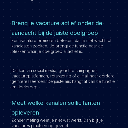
Breng je vacature actief onder de
aandacht bij de juiste doelgroep
Een vacature promoten betekent dat je niet wacht tot
kandidaten zoeken. Je brengt de functie naar de
plekken waar je doelgroep al actief is.
Dat kan via social media, gerichte campagnes,
vacatureplatformen, retargeting of e-mail naar eerdere
geïnteresseerden. De juiste mix hangt af van de functie
en doelgroep.
Meet welke kanalen sollicitanten
opleveren
Zonder meting weet je niet wat werkt. Dan blijf je
vacatures plaatsen op gevoel.