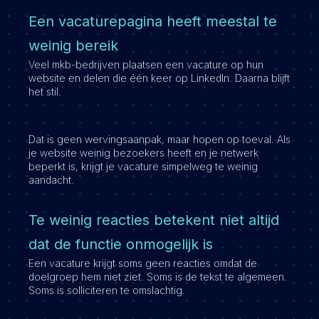
Een vacaturepagina heeft meestal te
weinig bereik
Veel mkb-bedrijven plaatsen een vacature op hun
website en delen die één keer op LinkedIn. Daarna blijft
het stil.
Dat is geen wervingsaanpak, maar hopen op toeval. Als
je website weinig bezoekers heeft en je netwerk
beperkt is, krijgt je vacature simpelweg te weinig
aandacht.
Te weinig reacties betekent niet altijd
dat de functie onmogelijk is
Een vacature krijgt soms geen reacties omdat de
doelgroep hem niet ziet. Soms is de tekst te algemeen.
Soms is solliciteren te omslachtig.