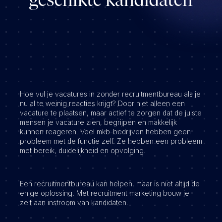
Hoe vul je vacatures in zonder recruitmentbureau als je
nu al te weinig reacties krijgt? Door niet alleen een
vacature te plaatsen, maar actief te zorgen dat de juiste
mensen je vacature zien, begrijpen en makkelijk
kunnen reageren. Veel mkb-bedrijven hebben geen
probleem met de functie zelf. Ze hebben een probleem
met bereik, duidelijkheid en opvolging.
Een recruitmentbureau kan helpen, maar is niet altijd de
enige oplossing. Met recruitment marketing bouw je
zelf aan instroom van kandidaten.