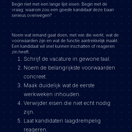
Begin niet met een lange lijst eisen. Begin met de
vraag: waarom zou een goede kandidaat deze baan
serieus overwegen?
Noem wat iemand gaat doen, met wie die werkt, wat de
voorwaarden zijn en wat de functie aantrekkelijk maakt.
Een kandidaat wil snel kunnen inschatten of reageren
zin heeft.
Schrijf de vacature in gewone taal.
Noem de belangrijkste voorwaarden
concreet.
Maak duidelijk wat de eerste
werkweken inhouden.
Verwijder eisen die niet echt nodig
zijn.
Laat kandidaten laagdrempelig
reageren.