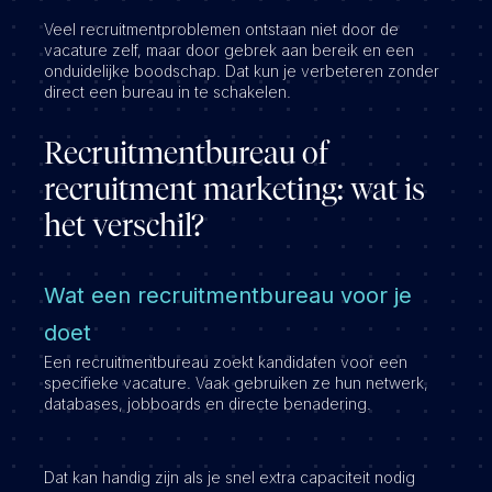
Veel recruitmentproblemen ontstaan niet door de
vacature zelf, maar door gebrek aan bereik en een
onduidelijke boodschap. Dat kun je verbeteren zonder
direct een bureau in te schakelen.
Recruitmentbureau of
recruitment marketing: wat is
het verschil?
Wat een recruitmentbureau voor je
doet
Een recruitmentbureau zoekt kandidaten voor een
specifieke vacature. Vaak gebruiken ze hun netwerk,
databases, jobboards en directe benadering.
Dat kan handig zijn als je snel extra capaciteit nodig