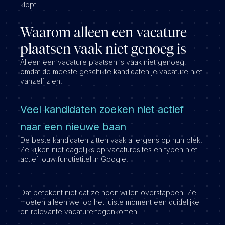
klopt.
Waarom alleen een vacature
plaatsen vaak niet genoeg is
Alleen een vacature plaatsen is vaak niet genoeg,
omdat de meeste geschikte kandidaten je vacature niet
vanzelf zien.
Veel kandidaten zoeken niet actief
naar een nieuwe baan
De beste kandidaten zitten vaak al ergens op hun plek.
Ze kijken niet dagelijks op vacaturesites en typen niet
actief jouw functietitel in Google.
Dat betekent niet dat ze nooit willen overstappen. Ze
moeten alleen wel op het juiste moment een duidelijke
en relevante vacature tegenkomen.