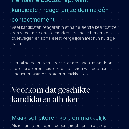
Herhaal je boodschap, want
kandidaten reageren zelden na één
contactmoment
Veel kandidaten reageren niet na de eerste keer dat ze
een vacature zien. Ze moeten de functie herkennen,
overwegen en soms eerst vergelijken met hun huidige
baan.
Herhaling helpt. Niet door te schreeuwen, maar door
meerdere keren duidelijk te laten zien wat de baan
inhoudt en waarom reageren makkelijk is.
Voorkom dat geschikte
kandidaten afhaken
Maak solliciteren kort en makkelijk
Als iemand eerst een account moet aanmaken, een