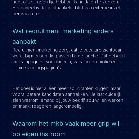
hebt of zelf geen tijd hebt om kandidaten te zoeken.
Het nadeel is dat je afhankelijk blijft van externe inzet
per vacature.
Wat recruitment marketing anders
aanpakt
Recruitment marketing zorgt dat je vacature zichtbaar
wordt bij mensen die passen bij de functie. Dat gebeurt
via campagnes, social media, vacaturepromotie en
slimme landingspagina’s.
Het doel is niet alleen meer sollicitanten krijgen, maar
vooral betere kandidaten aantrekken. Je laat duidelijk
zien waarom iemand bij jouw bedrijf zou willen werken
en maakt reageren laagdrempelig.
Waarom het mkb vaak meer grip wil
op eigen instroom