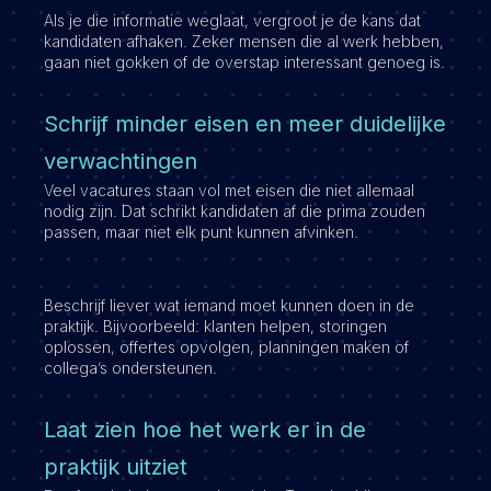
Als je die informatie weglaat, vergroot je de kans dat
kandidaten afhaken. Zeker mensen die al werk hebben,
gaan niet gokken of de overstap interessant genoeg is.
Schrijf minder eisen en meer duidelijke
verwachtingen
Veel vacatures staan vol met eisen die niet allemaal
nodig zijn. Dat schrikt kandidaten af die prima zouden
passen, maar niet elk punt kunnen afvinken.
Beschrijf liever wat iemand moet kunnen doen in de
praktijk. Bijvoorbeeld: klanten helpen, storingen
oplossen, offertes opvolgen, planningen maken of
collega’s ondersteunen.
Laat zien hoe het werk er in de
praktijk uitziet