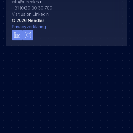
info@needles.nl
+31 (0)20 30 30 700
Visit us on Linkedin
©
2026
Needles
Privacyverklaring