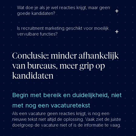
Wat doe je als je wel reacties krijgt, maar geen
goede kandidaten?
Is recruitment marketing geschikt voor moeilijk
vervulbare functies?
Conclusie: minder afhankelijk
van bureaus, meer grip op
kandidaten
Begin met bereik en duidelijkheid, niet
met nog een vacaturetekst
Als een vacature geen reacties krijgt, is nog een
nieuwe tekst niet altijd de oplossing. Vaak ziet de juiste
doelgroep de vacature niet of is de informatie te vaag.