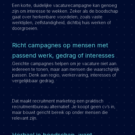
Een korte, duidelijke vacaturecampagne kan genoeg
zijn om interesse te wekken. Zeker als de boodschap
gaat over herkenbare voordelen, zoals vaste
werktijden, zelfstandigheid, dichtbij huis werken of
doorgroeien.
Richt campagnes op mensen met
passend werk, gedrag of interesses
Gerichte campagnes helpen om je vacature niet aan
iedereen te tonen, maar aan mensen die waarschijnlijk
passen. Denk aan regio, werkervaring, interesses of
vergelijkbaar gedrag.
Dat maakt recruitment marketing een praktisch
recruitmentbureau alternatief. Je koopt geen cv’s in,
maar bouwt gericht bereik op onder mensen die
relevant zijn.