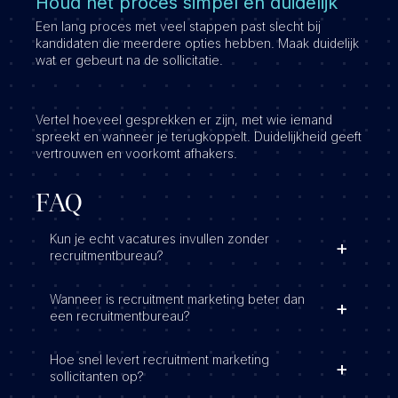
Houd het proces simpel en duidelijk
Een lang proces met veel stappen past slecht bij
kandidaten die meerdere opties hebben. Maak duidelijk
wat er gebeurt na de sollicitatie.
Vertel hoeveel gesprekken er zijn, met wie iemand
spreekt en wanneer je terugkoppelt. Duidelijkheid geeft
vertrouwen en voorkomt afhakers.
FAQ
Kun je echt vacatures invullen zonder
recruitmentbureau?
Wanneer is recruitment marketing beter dan
een recruitmentbureau?
Hoe snel levert recruitment marketing
sollicitanten op?