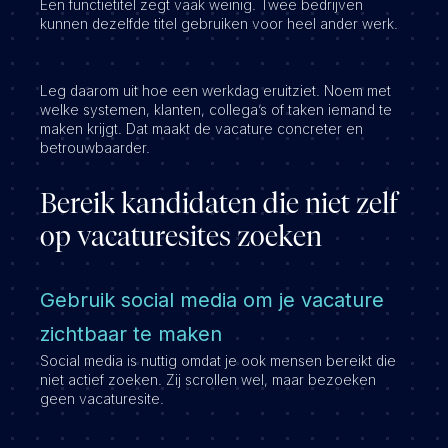
Een functietitel zegt vaak weinig. Twee bedrijven
kunnen dezelfde titel gebruiken voor heel ander werk.
Leg daarom uit hoe een werkdag eruitziet. Noem met
welke systemen, klanten, collega’s of taken iemand te
maken krijgt. Dat maakt de vacature concreter en
betrouwbaarder.
Bereik kandidaten die niet zelf
op vacaturesites zoeken
Gebruik social media om je vacature
zichtbaar te maken
Social media is nuttig omdat je ook mensen bereikt die
niet actief zoeken. Zij scrollen wel, maar bezoeken
geen vacaturesite.