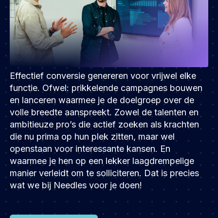
Effectief conversie genereren voor vrijwel elke
functie. Ofwel: prikkelende campagnes bouwen
en lanceren waarmee je de doelgroep over de
volle breedte aanspreekt. Zowel de talenten en
ambitieuze pro’s die actief zoeken als krachten
die nu prima op hun plek zitten, maar wel
openstaan voor interessante kansen. En
waarmee je hen op een lekker laagdrempelige
manier verleidt om te solliciteren. Dat is precies
wat we bij Needles voor je doen!