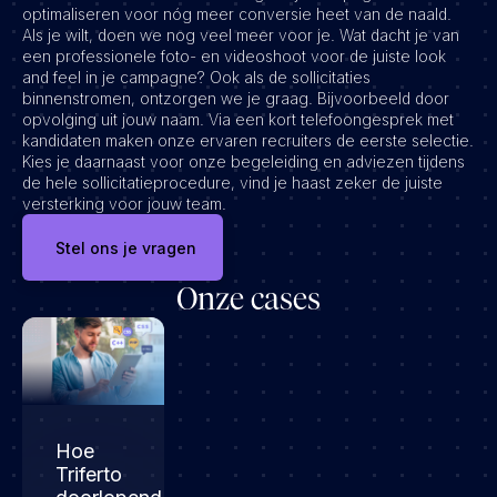
optimaliseren voor nóg meer conversie heet van de naald.
Als je wilt, doen we nog veel meer voor je. Wat dacht je van
een professionele foto- en videoshoot voor de juiste look
and feel in je campagne? Ook als de sollicitaties
binnenstromen, ontzorgen we je graag. Bijvoorbeeld door
opvolging uit jouw naam. Via een kort telefoongesprek met
kandidaten maken onze ervaren recruiters de eerste selectie.
Kies je daarnaast voor onze begeleiding en adviezen tijdens
de hele sollicitatieprocedure, vind je haast zeker de juiste
versterking voor jouw team.
Stel ons je vragen
Onze cases
Hoe
Triferto