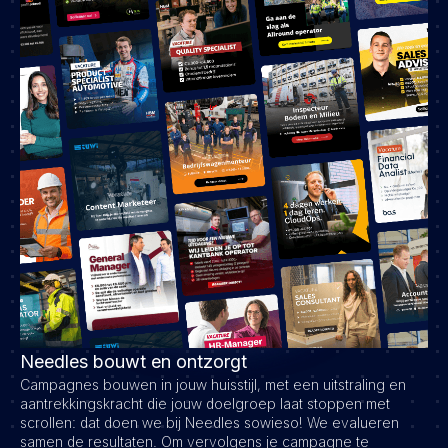
Needles bouwt en ontzorgt
Campagnes bouwen in jouw huisstijl, met een uitstraling en
aantrekkingskracht die jouw doelgroep laat stoppen met
scrollen: dat doen we bij Needles sowieso! We evalueren
samen de resultaten. Om vervolgens je campagne te