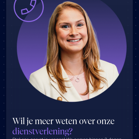
Wil je meer weten over onze
dienstverlening?