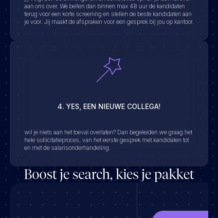
aan ons over. We bellen dan binnen max 48 uur de kandidaten
terug voor een korte screening en stellen de beste kandidaten aan
je voor. Jij maakt de afspraken voor een gesprek bij jou op kantoor.
4. YES, EEN NIEUWE COLLEGA!
wil je niets aan het toeval overlaten? Dan begeleiden we graag het
hele sollicitatieproces, van het eerste gesprek met kandidaten tot
en met de salarisonderhandeling.
Boost je search, kies je pakket