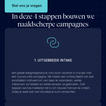
Stel ons je vragen
In deze 4 stappen bouwen we
naaldscherpe campagnes
1. UITGEBREIDE INTAKE
een goede doelgroepanalyse voor jouw vacature is cruciaal voor
een succesvolle campagne. We maken een scherp beeld van wat
kandidaten motiveert om van baan te veranderen, welke
interesses ze hebben en welke kanalen ze gebruiken. Ook
bepalen we hoe makkelijk het is om nieuwe mensen te vinden.
Zodat je weet wat voor resultaat je kunt verwachten.