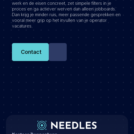
werk en de eisen concreet, zet simpele filters in je
proces en ga actiever werven dan alleen jobboards.
Dan krijg je minder ruis, meer passende gesprekken en
vooral meer grip op het invullen van je operator
vacatures.
Contact