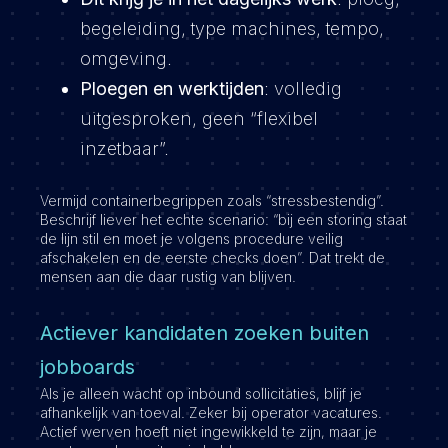
begeleiding, type machines, tempo,
omgeving.
Ploegen en werktijden
: volledig
uitgesproken, geen “flexibel
inzetbaar”.
Vermijd containerbegrippen zoals “stressbestendig”.
Beschrijf liever het echte scenario: “bij een storing staat
de lijn stil en moet je volgens procedure veilig
afschakelen en de eerste checks doen”. Dat trekt de
mensen aan die daar rustig van blijven.
Actiever kandidaten zoeken buiten
jobboards
Als je alleen wacht op inbound sollicitaties, blijf je
afhankelijk van toeval. Zeker bij operator vacatures.
Actief werven hoeft niet ingewikkeld te zijn, maar je