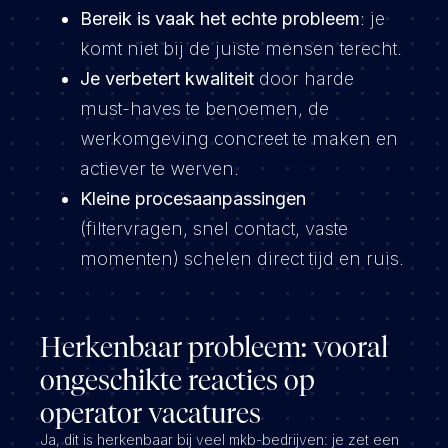
Bereik is vaak het echte probleem
: je
komt niet bij de juiste mensen terecht.
Je verbetert kwaliteit
door harde
must-haves te benoemen, de
werkomgeving concreet te maken en
actiever te werven.
Kleine procesaanpassingen
(filtervragen, snel contact, vaste
momenten) schelen direct tijd en ruis.
Herkenbaar probleem: vooral
ongeschikte reacties op
operator vacatures
Ja, dit is herkenbaar bij veel mkb-bedrijven: je zet een