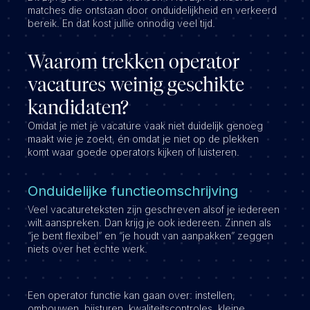
matches die ontstaan door onduidelijkheid en verkeerd
bereik. En dat kost jullie onnodig veel tijd.
Waarom trekken operator
vacatures weinig geschikte
kandidaten?
Omdat je met je vacature vaak niet duidelijk genoeg
maakt wie je zoekt, én omdat je niet op de plekken
komt waar goede operators kijken of luisteren.
Onduidelijke functieomschrijving
Veel vacatureteksten zijn geschreven alsof je iedereen
wilt aanspreken. Dan krijg je ook iedereen. Zinnen als
“je bent flexibel” en “je houdt van aanpakken” zeggen
niets over het echte werk.
Een operator functie kan gaan over: instellen,
ombouwen, bijsturen, kwaliteitscontroles, kleine