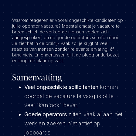
Waarom reageren er vooral ongeschikte kandidaten op
jullie operator vacature? Meestal omdat je vacature te
breed schiet: de verkeerde mensen voelen zich
aangesproken, en de goede operators scrollen door.
Je ziet het in de praktijk vaak zo: je krijgt óf veel
reacties van mensen zonder relevante ervaring, óf
bijna niets. En ondertussen blijft de ploeg onderbezet
en loopt de planning vast.
Samenvatting
Veel ongeschikte sollicitanten
komen
doordat de vacature te vaag is of te
veel “kan ook” bevat.
Goede operators
zitten vaak al aan het
werk en zoeken niet actief op
jobboards.