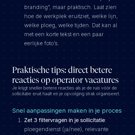
branding”, maar praktisch. Laat zien
hoe de werkplek eruitziet, welke lijn,
welke ploeg, welke tijden. Dat kan al
met een korte tekst en een paar
eerlijke foto’s.
Praktische tips: direct betere
reacties op operator vacatures
Je krijgt sneller betere reacties als je de ruis vóór de
sollicitatie eruit haalt en je opvolging strak organiseert.
Snel aanpassingen maken in je proces
Zet 3 filtervragen in je sollicitatie
:
ploegendienst (ja/nee), relevante