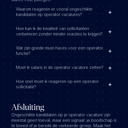
Waarom reageren er vooral ongeschikte
kandidaten op operator vacatures?
Hoe kan ik de kwaliteit van sollicitanten
verbeteren zonder minder reacties te krijgen?
Wat zijn goede must-haves voor een operator
functie?
Moet ik salaris in de operator vacature zetten?
Hoe snel moet ik reageren op een operator
sollicitatie?
Afsluiting
Ongeschikte kandidaten op je operator vacature zijn
meestal geen toeval, maar een signaal: je boodschap is
te breed of je bereikt de verkeerde groep. Maak het